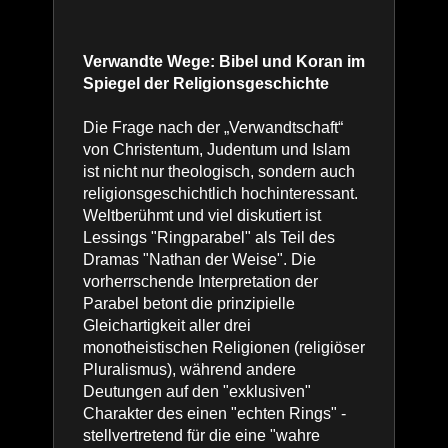
Verwandte Wege: Bibel und Koran im
Spiegel der Religionsgeschichte
Die Frage nach der „Verwandtschaft“
von Christentum, Judentum und Islam
ist nicht nur theologisch, sondern auch
religionsgeschichtlich hochinteressant.
Weltberühmt und viel diskutiert ist
Lessings "Ringparabel" als Teil des
Dramas "Nathan der Weise". Die
vorherrschende Interpretation der
Parabel betont die prinzipielle
Gleichartigkeit aller drei
monotheistischen Religionen (religiöser
Pluralismus), während andere
Deutungen auf den "exklusiven"
Charakter des einen "echten Rings" -
stellvertretend für die eine "wahre