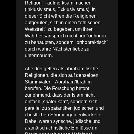
Religon" - aufmerksam machen
(Inklusivismus, Exklusivismus). In
dieser Sicht wären die Religionen
aufgerufen, sich in einen "ethischen
Wettstreit" zu begeben, um ihren
Wahrheitsanspruch nicht nur "orthodox"
zu behaupten, sondern "orthopraktisch"
durch wahre Nächstenliebe zu
untermauern.
Alle drei gelten als abrahamitische
Religionen, die sich auf denselben
Stammvater – Abraham/Ibrahim –
berufen. Die Forschung betont
zunehmend, dass der Islam nicht
einfach „später kam“, sondern sich
parallel zu spätantiken jüdischen und
christlichen Strömungen entwickelte.
Dabei waren syrische, jüdische und
aramäisch-christliche Einflüsse im