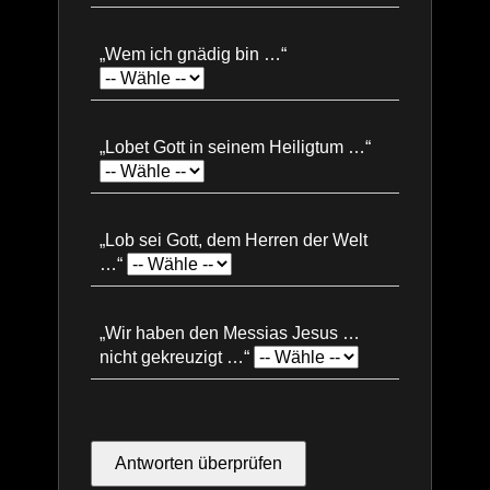
„Wem ich gnädig bin …“
„Lobet Gott in seinem Heiligtum …“
„Lob sei Gott, dem Herren der Welt
…“
„Wir haben den Messias Jesus …
nicht gekreuzigt …“
Antworten überprüfen